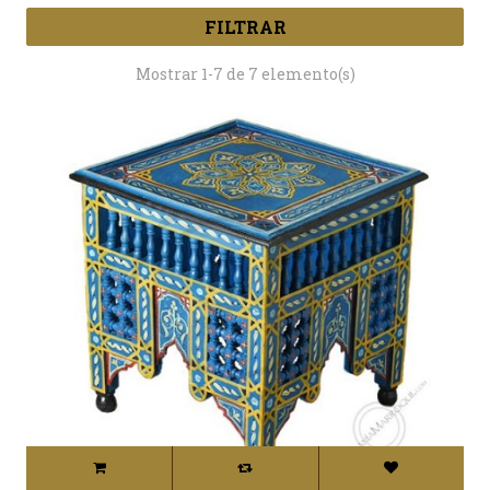
FILTRAR
Mostrar 1-7 de 7 elemento(s)