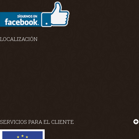
LOCALIZACIÓN
SERVICIOS PARA EL CLIENTE