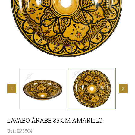
LAVABO ÁRABE 35 CM AMARILLO
Ref.: LV35C4