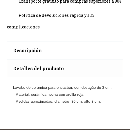
Transporte gratuito para compras superiores a 80€
Política de devoluciones rápida y sin
complicaciones
Descripción
Detalles del producto
Lavabo de cerámica para encastrar, con desagüe de 3 cm.
Material: cerámica hecha con arcilla roja.
Medidas aproximadas: diámetro 35 cm, alto 8 cm.