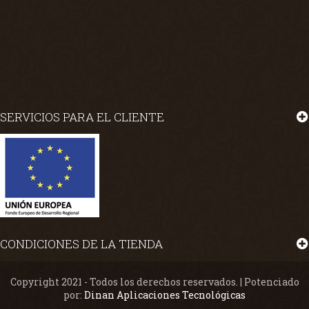
SERVICIOS PARA EL CLIENTE
CONDICIONES DE LA TIENDA
Copyright 2021 - Todos los derechos reservados. | Potenciado
por:
Dinan Aplicaciones Tecnológicas