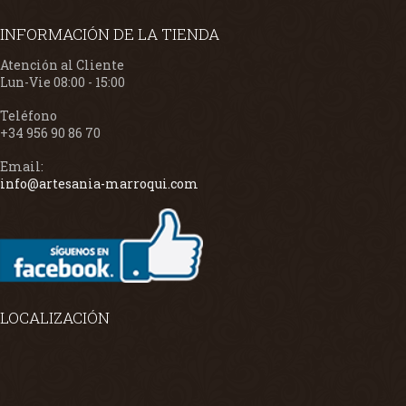
INFORMACIÓN DE LA TIENDA
Atención al Cliente
Lun-Vie 08:00 - 15:00
Teléfono
+34 956 90 86 70
Email:
info@artesania-marroqui.com
LOCALIZACIÓN