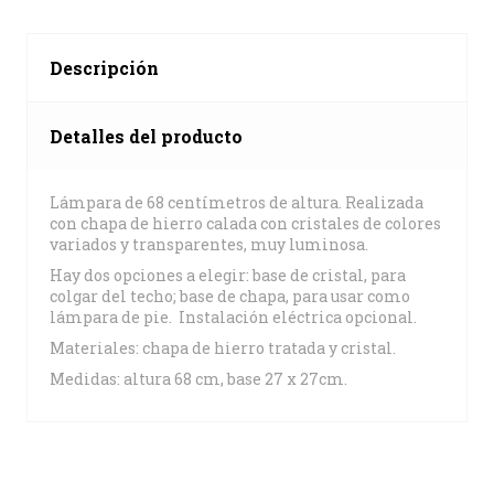
Descripción
Detalles del producto
Lámpara de 68 centímetros de altura. Realizada
con chapa de hierro calada con cristales de colores
variados y transparentes, muy luminosa.
Hay dos opciones a elegir: base de cristal, para
colgar del techo; base de chapa, para usar como
lámpara de pie. Instalación eléctrica opcional.
Materiales: chapa de hierro tratada y cristal.
Medidas: altura 68 cm, base 27 x 27cm.