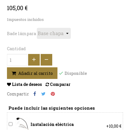
105,00 €
Impuestos incluidos
Bade lámpara
Cantidad
Disponible
Añadir al carrito
Lista de deseos
Comparar
Compartir
Puede incluir las siguientes opciones
Instalación eléctrica
+10,00 €