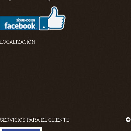
LOCALIZACIÓN
SERVICIOS PARA EL CLIENTE