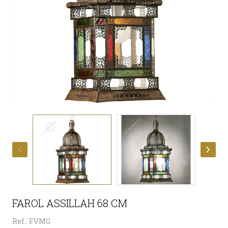
FAROL ASSILLAH 68 CM
Ref.: FVMG