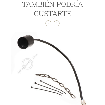
TAMBIÉN PODRÍA
GUSTARTE