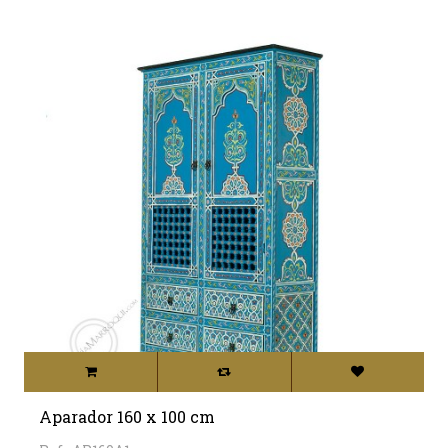
Aparador 160 x 100 cm