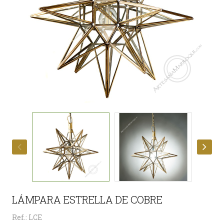
LÁMPARA ESTRELLA DE COBRE
Ref.: LCE