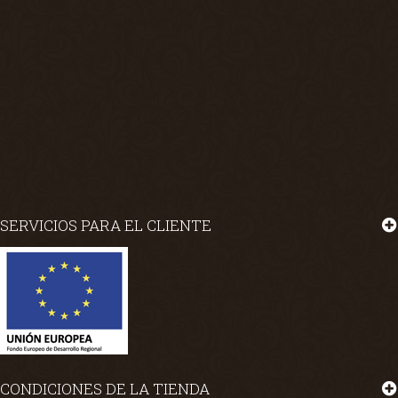
SERVICIOS PARA EL CLIENTE
CONDICIONES DE LA TIENDA