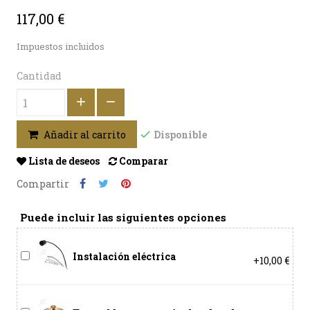
117,00 €
Impuestos incluidos
Cantidad
Disponible
Añadir al carrito
Lista de deseos
Comparar
Compartir
Puede incluir las siguientes opciones
Instalación eléctrica
+10,00 €