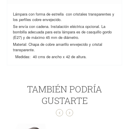
Lámpara con forma de estrella con cristales transparentes y
los perfiles cobre envejecido.
Se envía con cadena. Instalación eléctrica opcional. La
bombilla adecuada para esta lámpara es de casquillo gordo
(E27) y de máximo 45 mm de diámetro.
Material: Chapa de cobre amarillo envejecido y cristal
transparente.
Medidas: 40 cms de ancho x 42 de altura.
TAMBIÉN PODRÍA
GUSTARTE