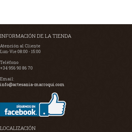
INFORMACIÓN DE LA TIENDA
Atención al Cliente
Lun-Vie 08:00 - 15:00
Teléfono
+34 956 90 86 70
Email:
info@artesania-marroqui.com
LOCALIZACIÓN