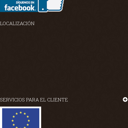
LOCALIZACIÓN
SERVICIOS PARA EL CLIENTE