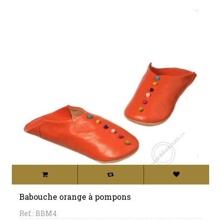
Babouche orange à pompons
Ref.: BBM4