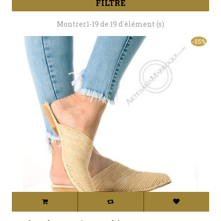
FILTRE
Montrer1-19 de 19 d'élément (s)
-55%