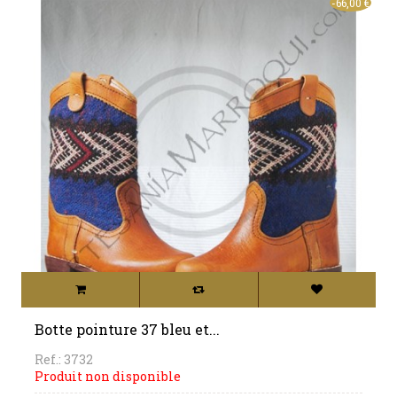
-66,00 €
Botte pointure 37 bleu et...
Ref.: 3732
Produit non disponible