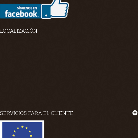
LOCALIZACIÓN
SERVICIOS PARA EL CLIENTE