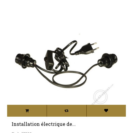
Installation électrique de...