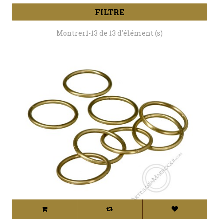
FILTRE
Montrer1-13 de 13 d'élément (s)