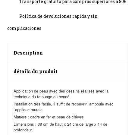
Transporte gratuito para compras superiores a 80€
Política de devoluciones rápida y sin
complicaciones
Description
détails du produit
Application de peau avec des dessins réalisés avec la
technique du tatouage au henné.
Installation très facile, il suffit de recouvrir l'ampoule avec
l'applique murale.
Matière : cadre en fer et peau de chèvre.
Dimensions : 38 cm de haut x 24 cm de large x 14 de
profondeur.