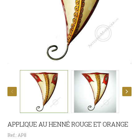
APPLIQUE AU HENNÉ ROUGE ET ORANGE
Ref.: AP8