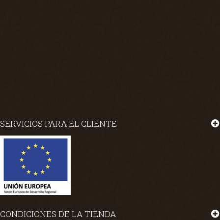
SERVICIOS PARA EL CLIENTE
CONDICIONES DE LA TIENDA