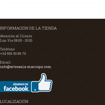
INFORMACIÓN DE LA TIENDA
Atención al Cliente
Lun-Vie 08:00 - 15:00
Teléfono
+34 956 90 86 70
Email:
info@artesania-marroqui.com
LOCALIZACIÓN