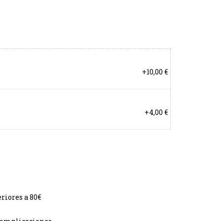
+10,00 €
+4,00 €
riores a 80€