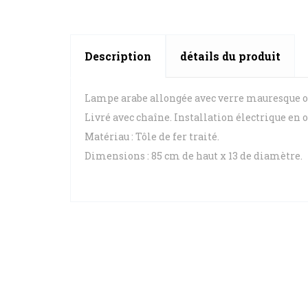
Description
détails du produit
Lampe arabe allongée avec verre mauresque o
Livré avec chaîne. Installation électrique en 
Matériau : Tôle de fer traité.
Dimensions : 85 cm de haut x 13 de diamètre.