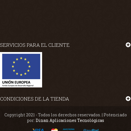
SERVICIOS PARA EL CLIENTE
CONDICIONES DE LA TIENDA
Copyright 2021 - Todos los derechos reservados. | Potenciado
por:
Dinan Aplicaciones Tecnológicas