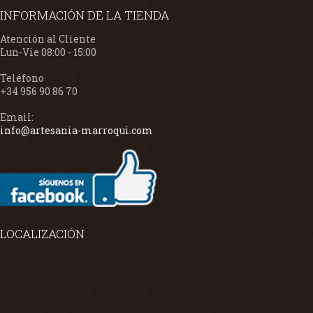
INFORMACIÓN DE LA TIENDA
Atención al Cliente
Lun-Vie 08:00 - 15:00
Teléfono
+34 956 90 86 70
Email:
info@artesania-marroqui.com
LOCALIZACIÓN