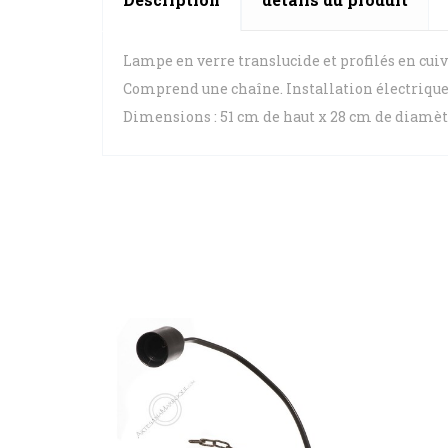
Lampe en verre translucide et profilés en cuivr
Comprend une chaîne. Installation électrique
Dimensions : 51 cm de haut x 28 cm de diamèt