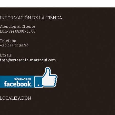
INFORMACIÓN DE LA TIENDA
Atención al Cliente
Lun-Vie 08:00 - 15:00
Teléfono
+34 956 90 86 70
Email:
info@artesania-marroqui.com
LOCALIZACIÓN