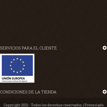
SERVICIOS PARA EL CLIENTE
CONDICIONES DE LA TIENDA
Copyright 2021 - Todos los derechos reservados. | Potenciado