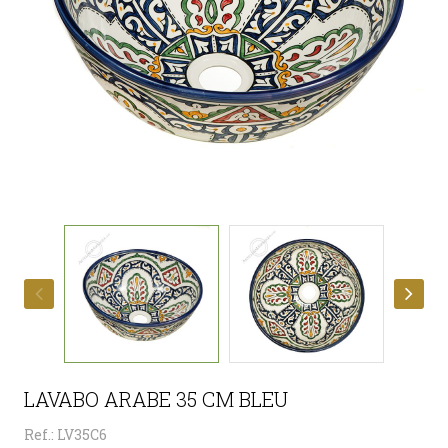
LAVABO ARABE 35 CM BLEU
Ref.: LV35C6