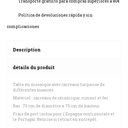
Transporte gratuito para compras superiores a 80€
Política de devoluciones rápida y sin
complicaciones
Description
détails du produit
Table en mosaïque avec carreaux turquoise de
différentes nuances.
Matériel : carreaux de céramique, ciment et fer.
Bas : 70 cm de diamètre x 75 cm de hauteur.
Frais de port inclus pour l'Espagne continentale et
le Portugal. Remise si retrait en entrepôt.