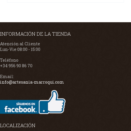
INFORMACIÓN DE LA TIENDA
Atención al Cliente
Lun-Vie 08:00 - 15:00
Teléfono
+34 956 90 86 70
Email:
info@artesania-marroqui.com
LOCALIZACIÓN