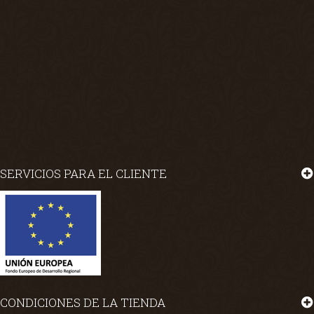
SERVICIOS PARA EL CLIENTE
CONDICIONES DE LA TIENDA