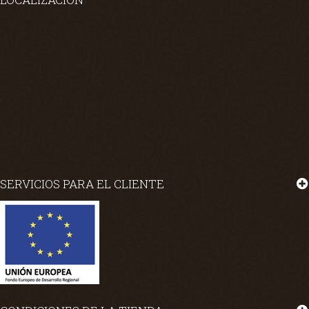
SERVICIOS PARA EL CLIENTE