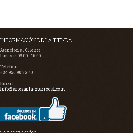
INFORMACIÓN DE LA TIENDA
Atención al Cliente
Lun-Vie 08:00 - 15:00
Teléfono
+34 956 90 86 70
Email:
info@artesania-marroqui.com
LOCALIZACIÓN